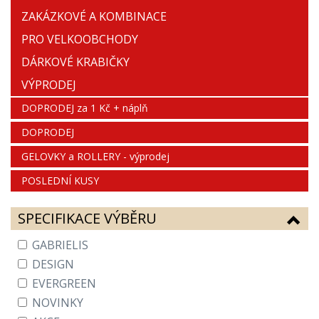
ZAKÁZKOVÉ A KOMBINACE
PRO VELKOOBCHODY
DÁRKOVÉ KRABIČKY
VÝPRODEJ
DOPRODEJ za 1 Kč + náplň
DOPRODEJ
GELOVKY a ROLLERY - výprodej
POSLEDNÍ KUSY
SPECIFIKACE VÝBĚRU
GABRIELIS
DESIGN
EVERGREEN
NOVINKY