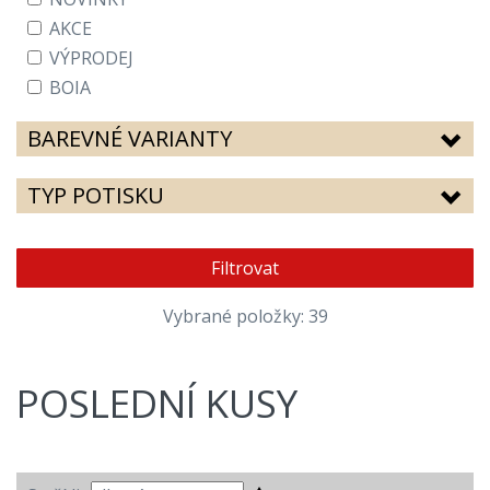
AKCE
VÝPRODEJ
BOIA
BAREVNÉ VARIANTY
TYP POTISKU
Filtrovat
Vybrané položky: 39
POSLEDNÍ KUSY