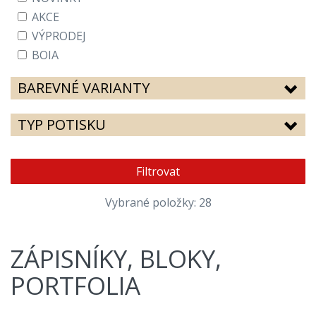
AKCE
VÝPRODEJ
BOIA
BAREVNÉ VARIANTY
TYP POTISKU
Filtrovat
Vybrané položky: 28
ZÁPISNÍKY, BLOKY,
PORTFOLIA